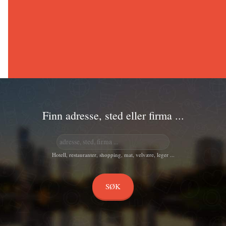
Finn adresse, sted eller firma ...
Hotell, restauranter, shopping, mat, velvære, leger ...