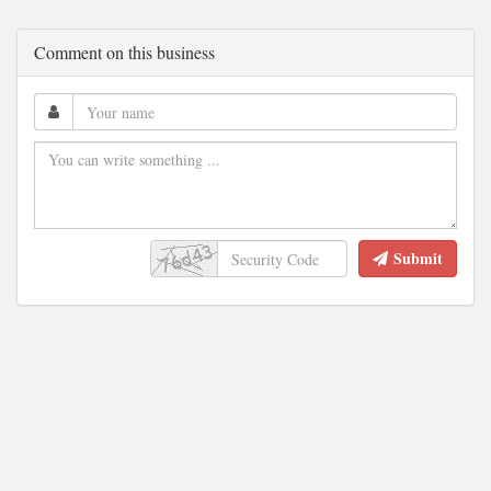
Comment on this business
Submit