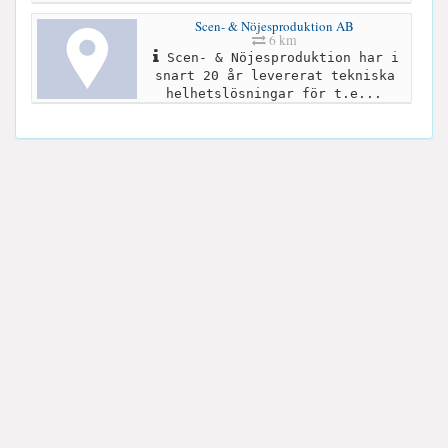
Scen- & Nöjesproduktion AB
6 km
Scen- & Nöjesproduktion har i
snart 20 år levererat tekniska
helhetslösningar för t.e...