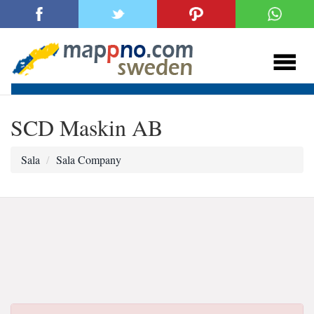
SCD Maskin AB
Sala
Sala Company