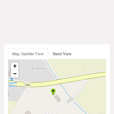
Map, Satellite View
Street View
+
−