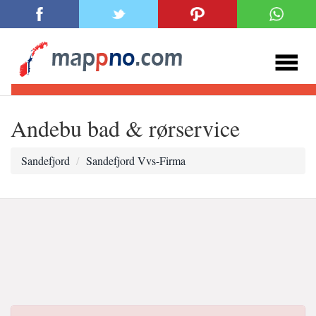
Andebu bad & rørservice
Sandefjord
Sandefjord Vvs-Firma