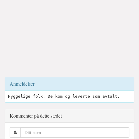
Anmeldelser
Hyggelige folk. De kom og leverte som avtalt.
Kommenter på dette stedet