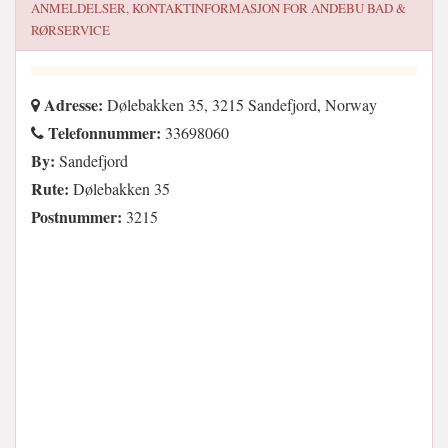
ANMELDELSER, KONTAKTINFORMASJON FOR
ANDEBU BAD &
RØRSERVICE
Adresse:
Dølebakken 35, 3215 Sandefjord, Norway
Telefonnummer:
33698060
By:
Sandefjord
Rute:
Dølebakken 35
Postnummer:
3215