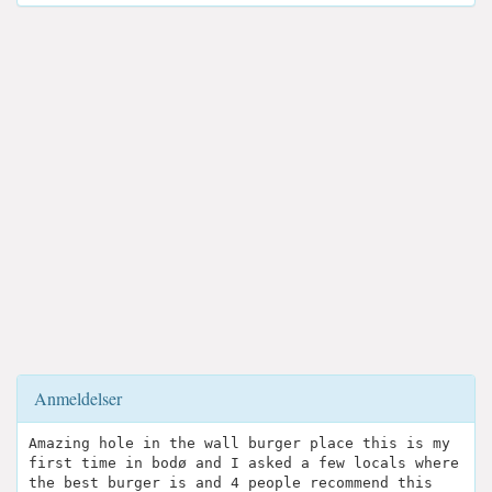
Anmeldelser
Amazing hole in the wall burger place this is my
first time in bodø and I asked a few locals where
the best burger is and 4 people recommend this