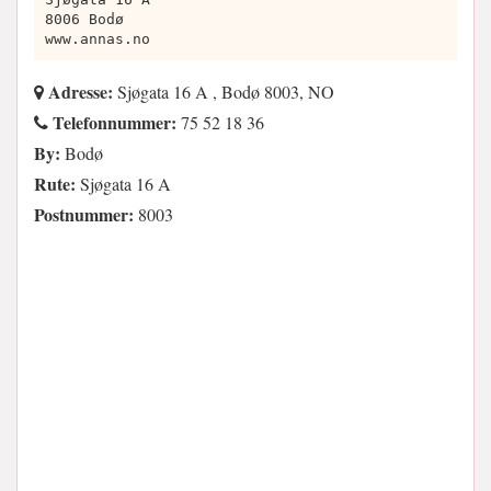
8006 Bodø
www.annas.no
Adresse:
Sjøgata 16 A , Bodø 8003, NO
Telefonnummer:
75 52 18 36
By:
Bodø
Rute:
Sjøgata 16 A
Postnummer:
8003