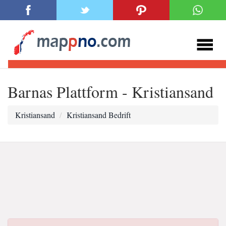
Barnas Plattform - Kristiansand
Kristiansand
Kristiansand Bedrift