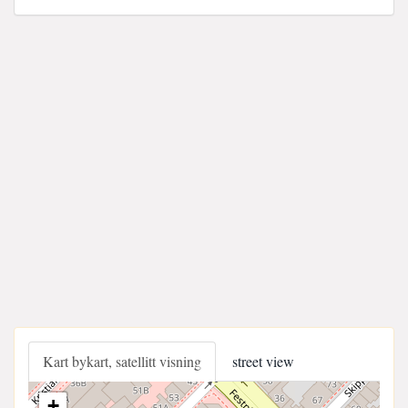
Kart bykart, satellitt visning
street view
+