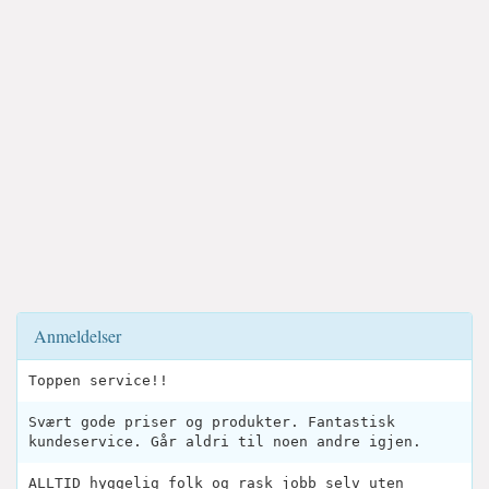
Anmeldelser
Toppen service!!
Svært gode priser og produkter. Fantastisk
kundeservice. Går aldri til noen andre igjen.
ALLTID hyggelig folk og rask jobb selv uten