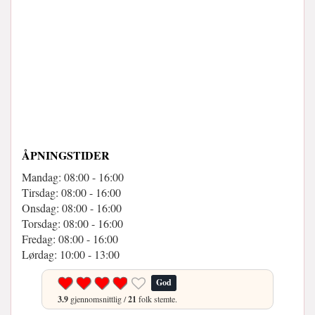
ÅPNINGSTIDER
Mandag: 08:00 - 16:00
Tirsdag: 08:00 - 16:00
Onsdag: 08:00 - 16:00
Torsdag: 08:00 - 16:00
Fredag: 08:00 - 16:00
Lørdag: 10:00 - 13:00
God
3.9
gjennomsnittlig /
21
folk stemte.