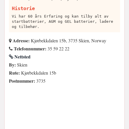
Historie
Vi har 60 års Erfaring og kan tilby alt av
startbatterier, AGM og GEL batterier, ladere
og tilbehør.
Adresse:
Kjørbekkdalen 15b, 3735 Skien, Norway
Telefonnummer:
35 59 22 22
Nettsted
By:
Skien
Rute:
Kjørbekkdalen 15b
Postnummer:
3735