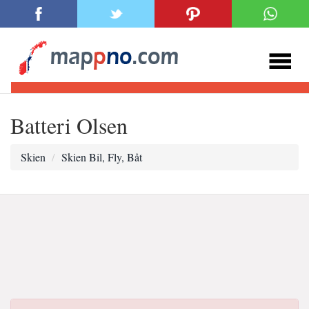
Batteri Olsen
Skien
Skien Bil, Fly, Båt