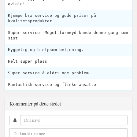
avtale!
Kjempe bra service og gode priser på
kvalitetsprodukter
Super service! Meget fornøyd kunde denne gang som
sist
Hyggelig og hjelpsom betjening.
Helt super plass
Super service å aldri noe problem
Fantastisk service og flinke ansatte
Kommenter på dette stedet