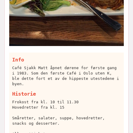
Info
Café Sjakk Matt åpnet dørene for første gang
i 1983. Som den første Café i Oslo uten K,
ble dette fort et av de hippeste utestedene i
byen.
Historie
Frokost fra kl. 10 til 11.30
Hovedretter fra kl. 15
Småretter, salater, suppe, hovedretter,
snacks og desserter.