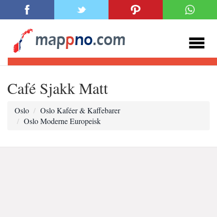
Café Sjakk Matt
Oslo
Oslo Kaféer & Kaffebarer
Oslo Moderne Europeisk