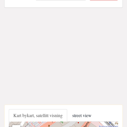
Kart bykart, satellitt visning
street view