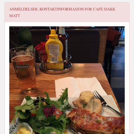
ANMELDELSER, KONTAKTINFORMASJON FOR
CAFÉ SJAKK
MATT