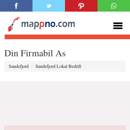
Din Firmabil As
Sandefjord
Sandefjord Lokal Bedrift