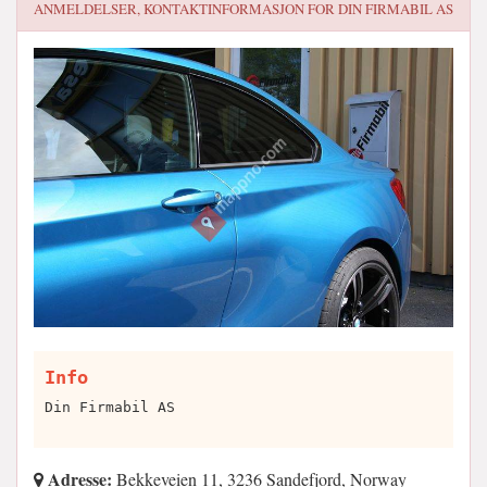
ANMELDELSER, KONTAKTINFORMASJON FOR
DIN FIRMABIL AS
Info
Din Firmabil AS
Adresse:
Bekkeveien 11, 3236 Sandefjord, Norway