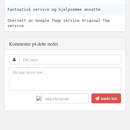
Fantastisk service og hjelpsomme ansatte
Oversatt av Google Topp service Original Top
service
Kommenter på dette stedet
sende inn