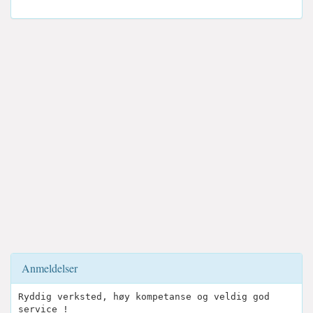
Anmeldelser
Ryddig verksted, høy kompetanse og veldig god
service !