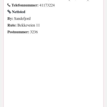
Telefonnummer:
41173224
Nettsted
By:
Sandefjord
Rute:
Bekkeveien 11
Postnummer:
3236