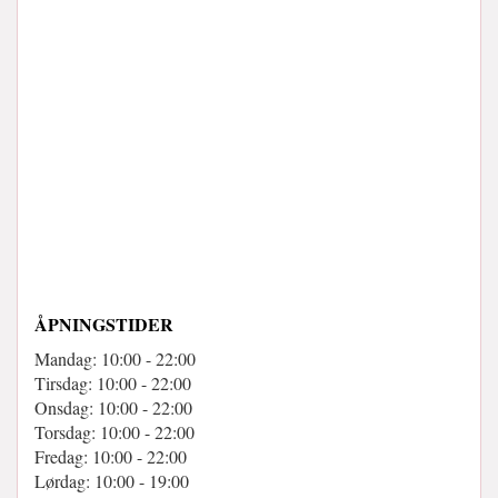
ÅPNINGSTIDER
Mandag: 10:00 - 22:00
Tirsdag: 10:00 - 22:00
Onsdag: 10:00 - 22:00
Torsdag: 10:00 - 22:00
Fredag: 10:00 - 22:00
Lørdag: 10:00 - 19:00