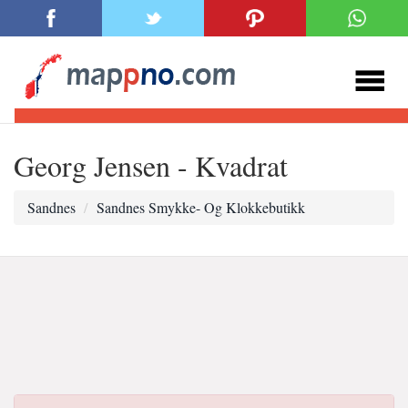
Georg Jensen - Kvadrat
Sandnes
Sandnes Smykke- Og Klokkebutikk