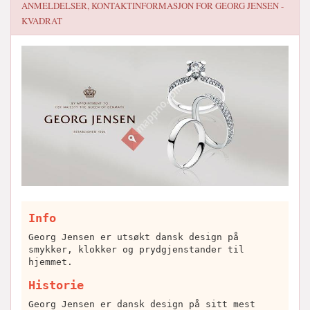
ANMELDELSER, KONTAKTINFORMASJON FOR
GEORG JENSEN -
KVADRAT
Info
Georg Jensen er utsøkt dansk design på
smykker, klokker og prydgjenstander til
hjemmet.
Historie
Georg Jensen er dansk design på sitt mest