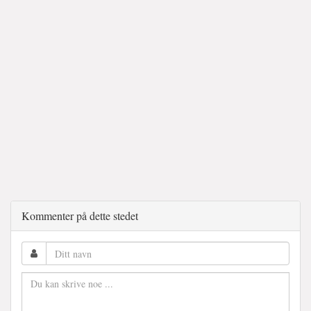
Kommenter på dette stedet