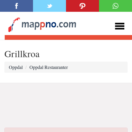
Grillkroa
Oppdal
Oppdal Restauranter