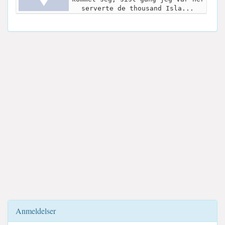
serverte de thousand Isla...
Anmeldelser