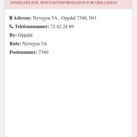
ANMELDELSER, KONTAKTINFORMASJON FOR
GRILLKROA
Adresse:
Nyvegen 5A , Oppdal 7340, NO
Telefonnummer:
72 42 24 89
By:
Oppdal
Rute:
Nyvegen 5A
Postnummer:
7340