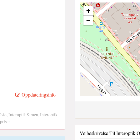
+
−
Oppdateringsinfo
o, Interoptik Straen, Interoptik
priser
Veibeskrivelse Til Interoptik 