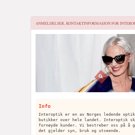
ANMELDELSER, KONTAKTINFORMASJON FOR
INTERO
Info
Interoptik er en av Norges ledende optik
butikker over hele landet. Interoptik sk
fornøyde kunder. Vi bestreber oss på å g
det gjelder syn, bruk og utseende.