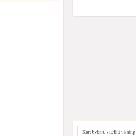
Kart bykart, satellitt visning