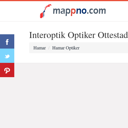
Interoptik Optiker Ottestad
Hamar
Hamar Optiker