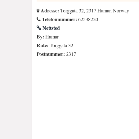
Adresse:
Torggata 32, 2317 Hamar, Norway
Telefonnummer:
62538220
Nettsted
By:
Hamar
Rute:
Torggata 32
Postnummer:
2317