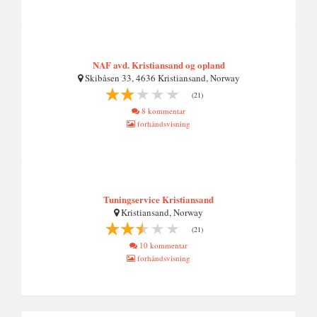
NAF avd. Kristiansand og opland
Skibåsen 33, 4636 Kristiansand, Norway
(21)
8 kommentar
forhåndsvisning
Tuningservice Kristiansand
Kristiansand, Norway
(21)
10 kommentar
forhåndsvisning