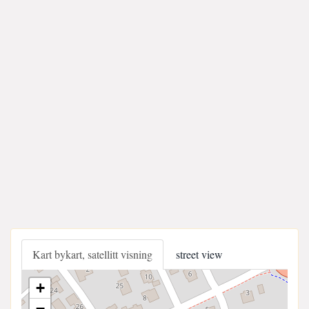
Kart bykart, satellitt visning
street view
+
−