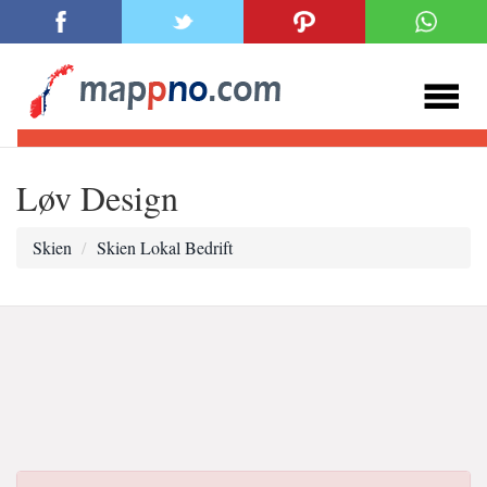
Løv Design
Skien
Skien Lokal Bedrift