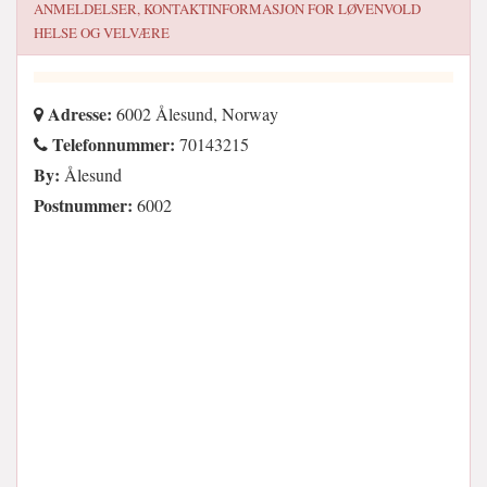
ANMELDELSER, KONTAKTINFORMASJON FOR
LØVENVOLD
HELSE OG VELVÆRE
Adresse:
6002 Ålesund, Norway
Telefonnummer:
70143215
By:
Ålesund
Postnummer:
6002