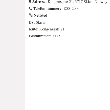
Adresse:
Kongensgate 21, 3717 Skien, Norway
Telefonnummer:
48004200
Nettsted
By:
Skien
Rute:
Kongensgate 21
Postnummer:
3717