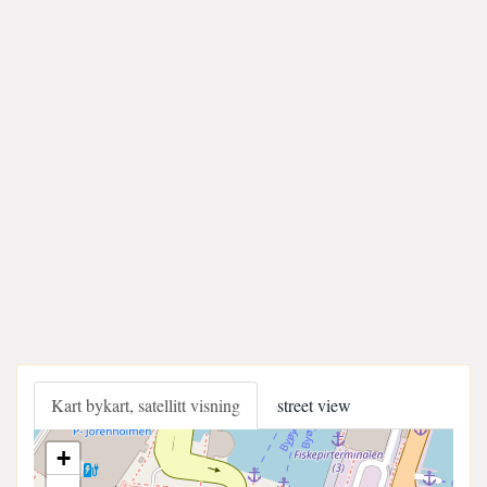
Kart bykart, satellitt visning
street view
+