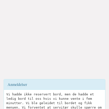
Anmeldelser
Vi hadde ikke reservert bord, men de hadde et
ledig bord til oss hvis vi kunne vente i fem
minutter. Vi ble geleidet til bordet og fikk
menyen. Vi forventet at servitør skulle spørre om