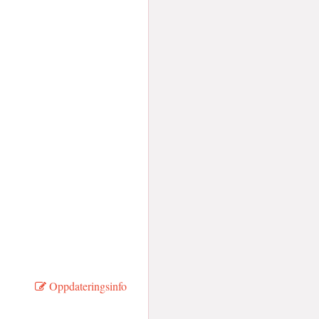
Oppdateringsinfo