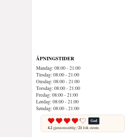
ÅPNINGSTIDER
Mandag: 08:00 - 21:00
Tirsdag: 08:00 - 21:00
Onsdag: 08:00 - 21:00
Torsdag: 08:00 - 21:00
Fredag: 08:00 - 21:00
Lørdag: 08:00 - 21:00
Søndag: 08:00 - 21:00
God
4.2
gjennomsnittlig /
21
folk stemte.