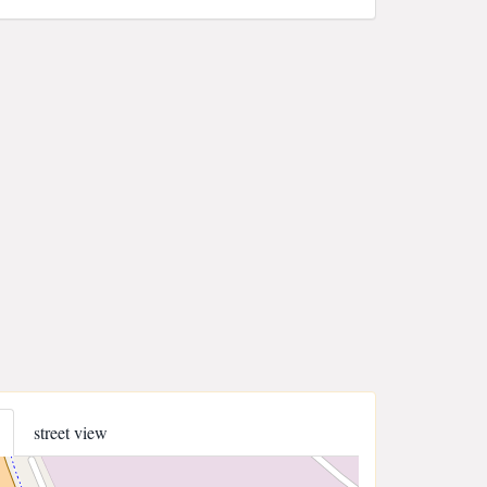
street view