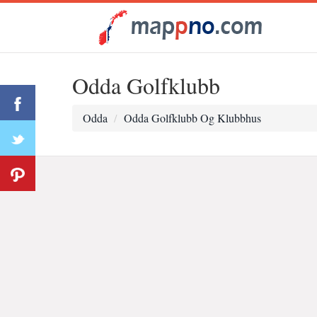
Odda Golfklubb
Odda
Odda Golfklubb Og Klubbhus