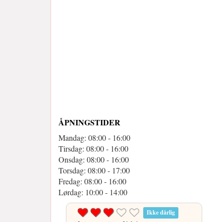
ÅPNINGSTIDER
Mandag: 08:00 - 16:00
Tirsdag: 08:00 - 16:00
Onsdag: 08:00 - 16:00
Torsdag: 08:00 - 17:00
Fredag: 08:00 - 16:00
Lørdag: 10:00 - 14:00
Ikke dårlig