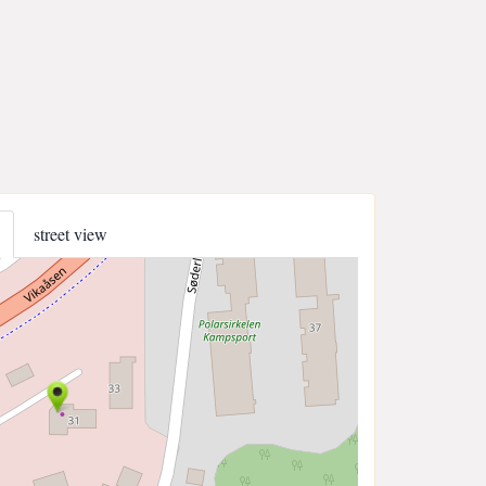
street view