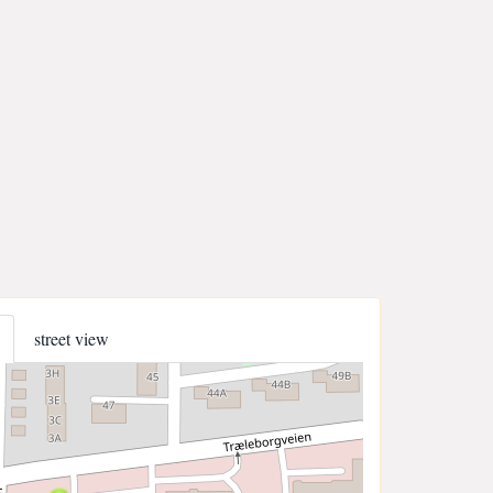
street view