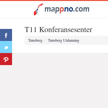
T11 Konferansesenter
Tønsberg
Tønsberg Utdanning