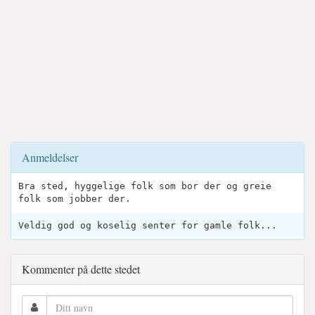
Anmeldelser
Bra sted, hyggelige folk som bor der og greie
folk som jobber der.
Veldig god og koselig senter for gamle folk...
Kommenter på dette stedet