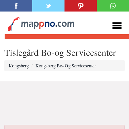
Tislegård Bo-og Servicesenter
Kongsberg
Kongsberg Bo- Og Servicesenter