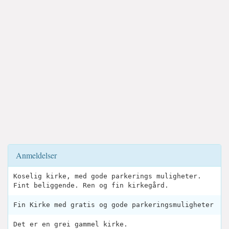
Anmeldelser
Koselig kirke, med gode parkerings muligheter.
Fint beliggende. Ren og fin kirkegård.
Fin Kirke med gratis og gode parkeringsmuligheter
Det er en grei gammel kirke.