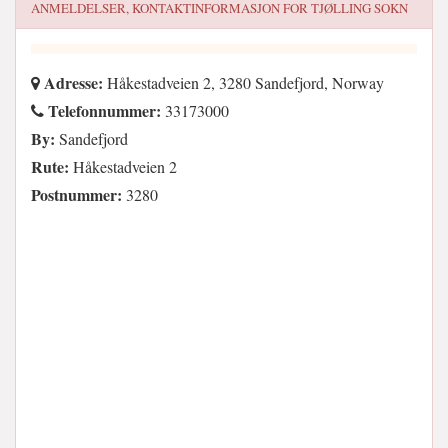
ANMELDELSER, KONTAKTINFORMASJON FOR
TJØLLING SOKN
Adresse:
Håkestadveien 2, 3280 Sandefjord, Norway
Telefonnummer:
33173000
By:
Sandefjord
Rute:
Håkestadveien 2
Postnummer:
3280