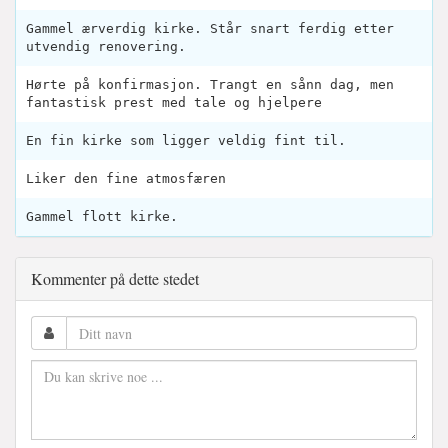
Gammel ærverdig kirke. Står snart ferdig etter
utvendig renovering.
Hørte på konfirmasjon. Trangt en sånn dag, men
fantastisk prest med tale og hjelpere
En fin kirke som ligger veldig fint til.
Liker den fine atmosfæren
Gammel flott kirke.
Kommenter på dette stedet