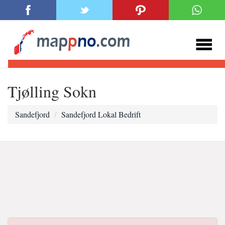
Tjølling Sokn
Sandefjord
Sandefjord Lokal Bedrift