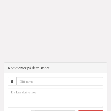
Kommenter på dette stedet