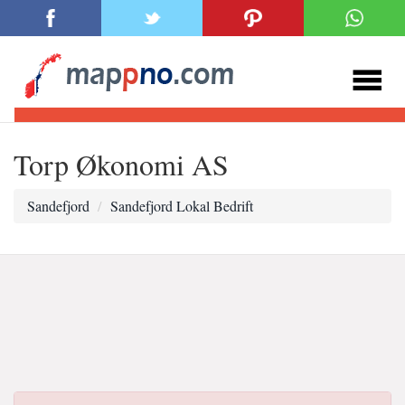
Torp Økonomi AS
Sandefjord
Sandefjord Lokal Bedrift