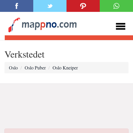
Verkstedet
Oslo
Oslo Puber
Oslo Kneiper