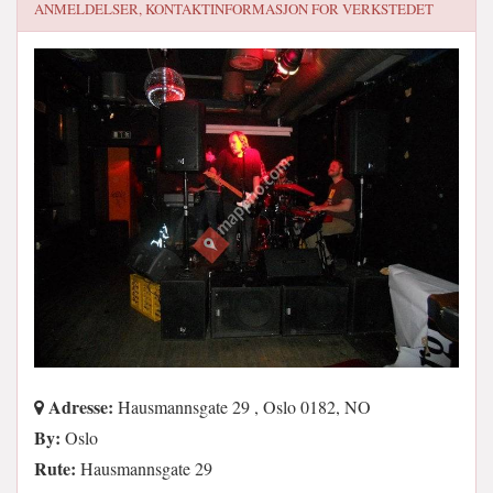
ANMELDELSER, KONTAKTINFORMASJON FOR
VERKSTEDET
Adresse:
Hausmannsgate 29 , Oslo 0182, NO
By:
Oslo
Rute:
Hausmannsgate 29