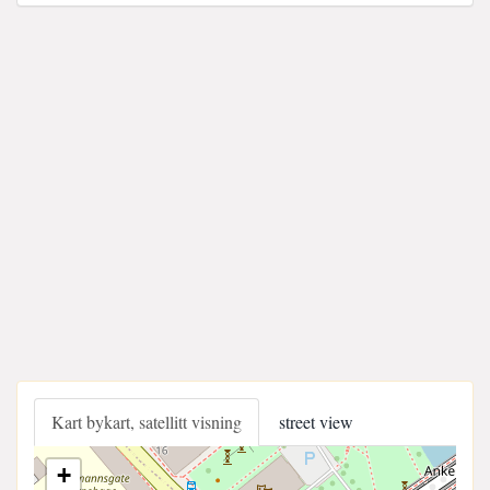
Kart bykart, satellitt visning
street view
+