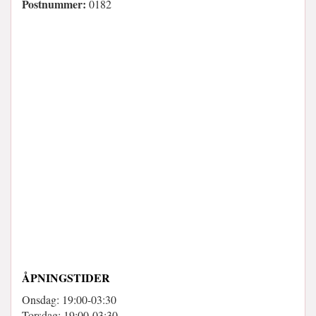
Postnummer:
0182
ÅPNINGSTIDER
Onsdag: 19:00-03:30
Torsdag: 19:00-03:30