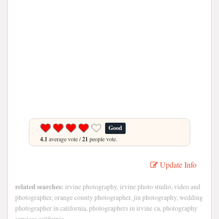
Good
4.1
average vote /
21
people vote.
Update Info
related searches:
irvine photography, irvine photo studio, video and
photographer, orange county photographer, jin photography, wedding
photographer in california, photographers in irvine ca, photography