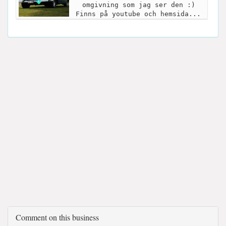
omgivning som jag ser den :)
Finns på youtube och hemsida...
Comment on this business