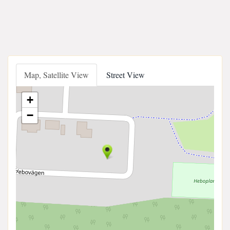
Map, Satellite View
Street View
+
−