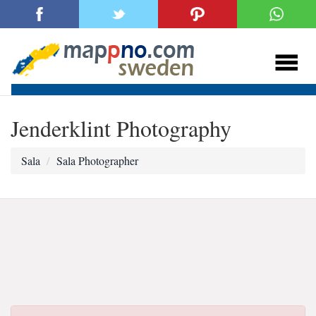
Jenderklint Photography
Sala
Sala Photographer