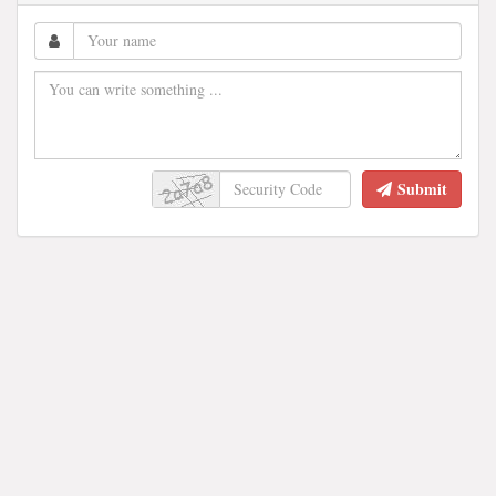
Submit