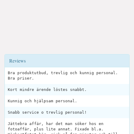
Reviews
Bra produktutbud, trevlig och kunnig personal.
Bra priser.
Kort mindre ärende löstes snabbt.
Kunnig och hjälpsam personal.
Snabb service o trevlig personal!
Jättebra affär, har det man söker hos en
fotoaffär, plus lite annat. Fixade bl.a.