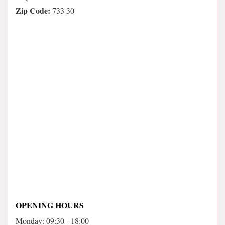
Zip Code:
733 30
OPENING HOURS
Monday: 09:30 - 18:00