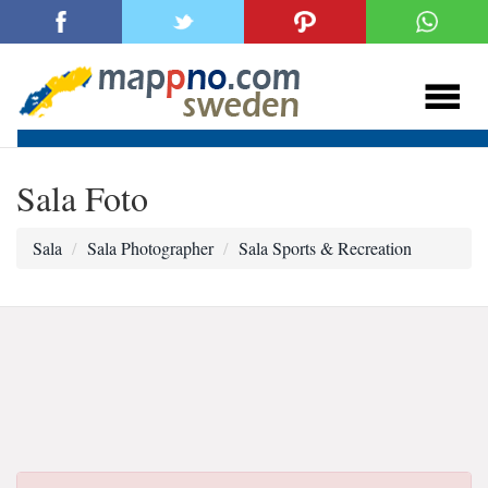
Sala Foto
Sala
Sala Photographer
Sala Sports & Recreation