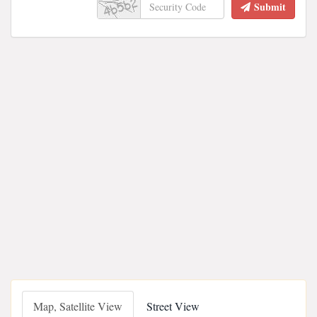
Submit
Map, Satellite View
Street View