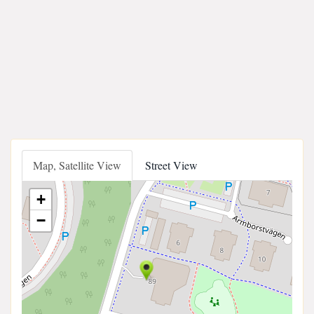
Map, Satellite View
Street View
+
−