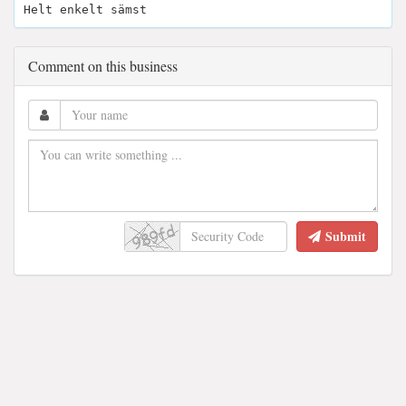
Helt enkelt sämst
Comment on this business
Submit