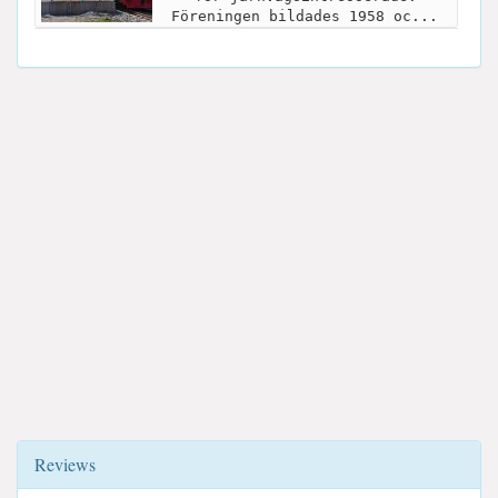
Föreningen bildades 1958 oc...
Reviews