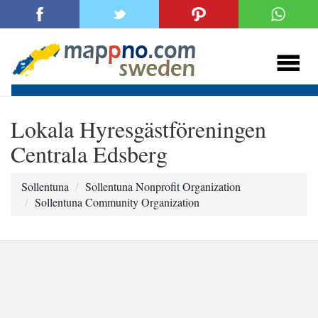
Lokala Hyresgästföreningen
Centrala Edsberg
Sollentuna
Sollentuna Nonprofit Organization
Sollentuna Community Organization