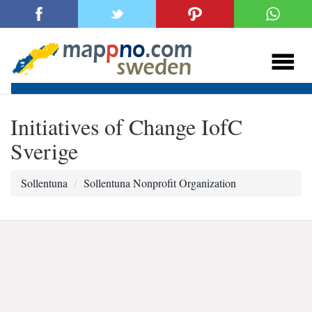
Initiatives of Change IofC
Sverige
Sollentuna
Sollentuna Nonprofit Organization