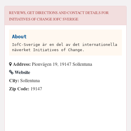
REVIEWS, GET DIRECTIONS AND CONTACT DETAILS FOR
INITIATIVES OF CHANGE IOFC SVERIGE
About
IofC-Sverige är en del av det internationella
näverket Initiatives of Change.
Address:
Pionvägen 19, 19147 Sollentuna
Website
City:
Sollentuna
Zip Code:
19147