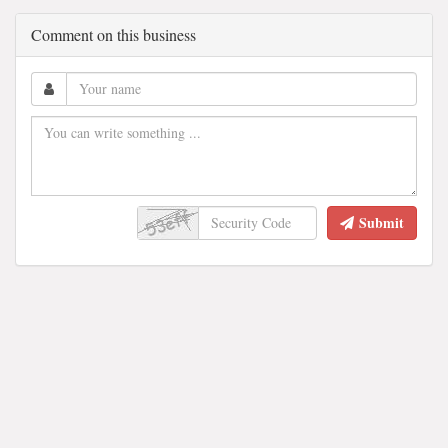
Comment on this business
Submit