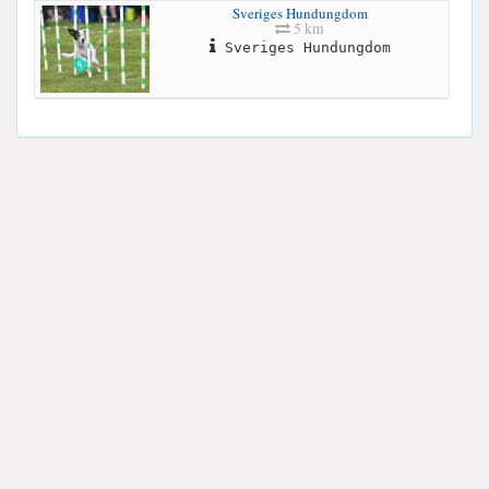
Sveriges Hundungdom
5 km
Sveriges Hundungdom