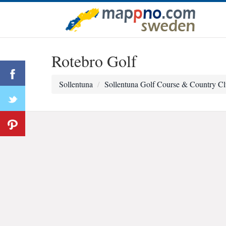
Rotebro Golf
Sollentuna
Sollentuna Golf Course & Country C