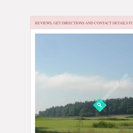
REVIEWS, GET DIRECTIONS AND CONTACT DETAILS F