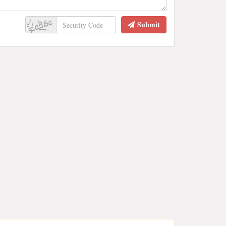
Submit