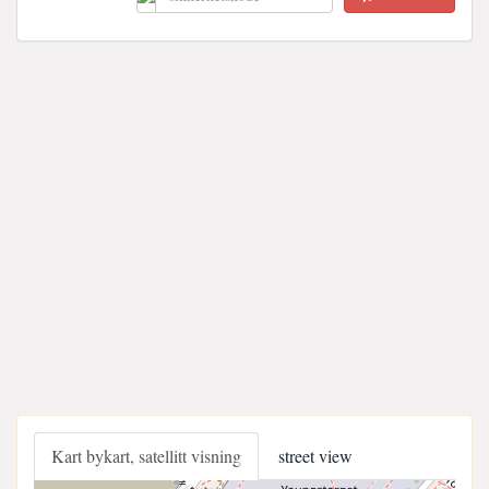
Kart bykart, satellitt visning
street view