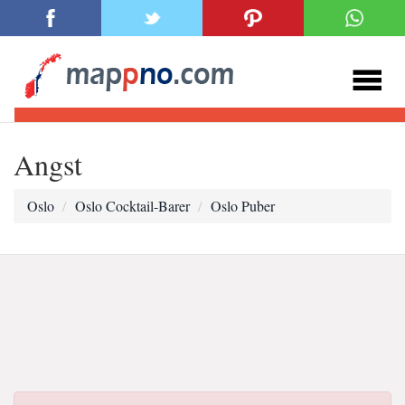
Angst
Oslo
Oslo Cocktail-Barer
Oslo Puber