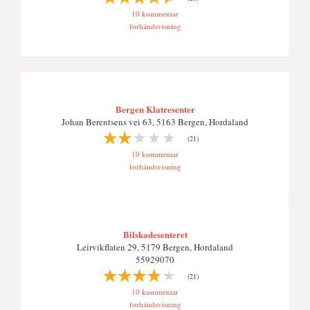
10 kommentar
forhåndsvisning
Bergen Klatresenter
Johan Berentsens vei 63, 5163 Bergen, Hordaland
(21)
10 kommentar
forhåndsvisning
Bilskadesenteret
Leirvikflaten 29, 5179 Bergen, Hordaland
55929070
(21)
10 kommentar
forhåndsvisning