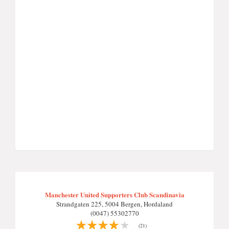
Manchester United Supporters Club Scandinavia
Strandgaten 225, 5004 Bergen, Hordaland
(0047) 55302770
(21)