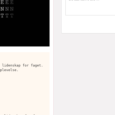
 lidenskap for faget.
plevelse.