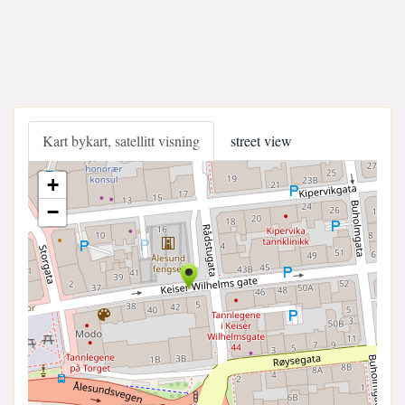
Kart bykart, satellitt visning
street view
+
−