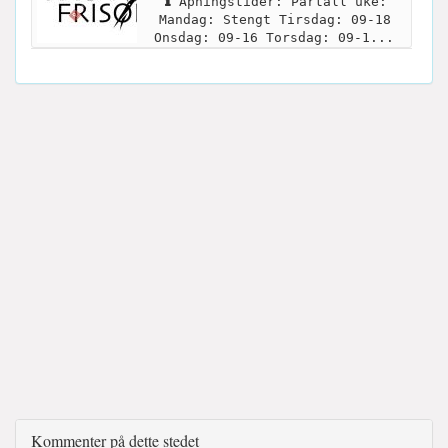
Åpningstider: Partall uke:
Mandag: Stengt Tirsdag: 09-18
Onsdag: 09-16 Torsdag: 09-1...
Kommenter på dette stedet