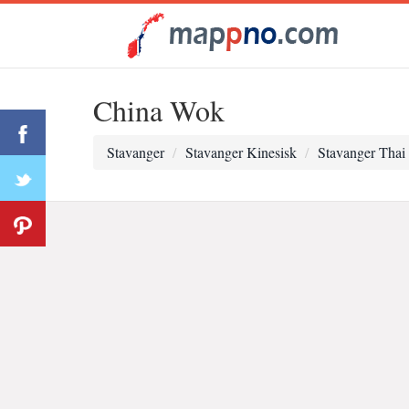
China Wok
Stavanger
Stavanger Kinesisk
Stavanger Thai