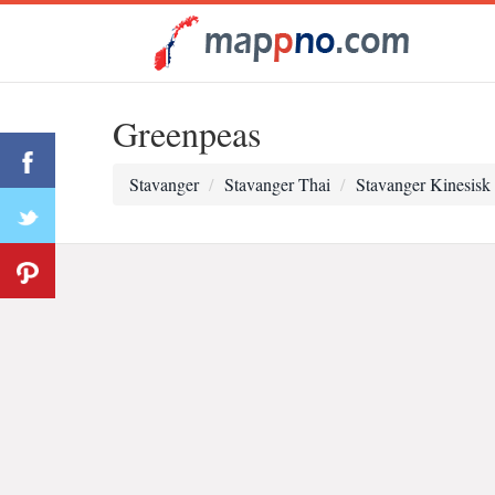
Greenpeas
Stavanger
Stavanger Thai
Stavanger Kinesisk