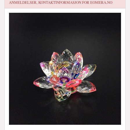
ANMELDELSER, KONTAKTINFORMASJON FOR
EOMERA.NO