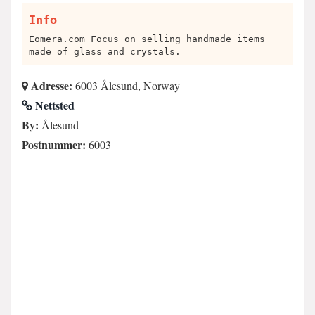
Info
Eomera.com Focus on selling handmade items
made of glass and crystals.
Adresse:
6003 Ålesund, Norway
Nettsted
By:
Ålesund
Postnummer:
6003