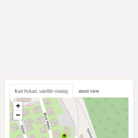
Kart bykart, satellitt visning
street view
+
−