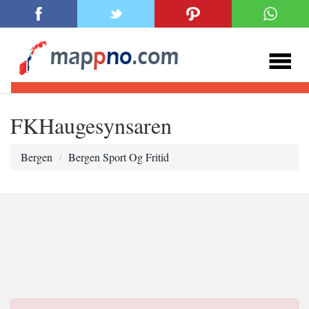
FKHaugesynsaren
Bergen
Bergen Sport Og Fritid