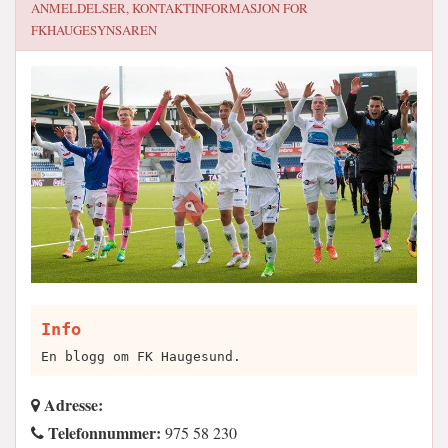
ANMELDELSER, KONTAKTINFORMASJON FOR
FKHAUGESYNSAREN
Info
En blogg om FK Haugesund.
Adresse:
Telefonnummer:
975 58 230