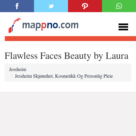
Flawless Faces Beauty by Laura
Jessheim
Jessheim Skjønnhet, Kosmetikk Og Personlig Pleie