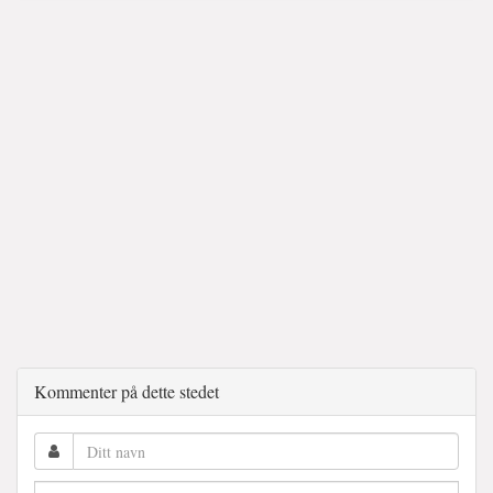
Kommenter på dette stedet