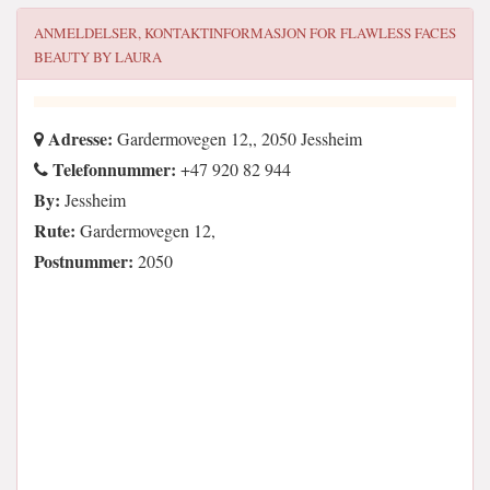
ANMELDELSER, KONTAKTINFORMASJON FOR
FLAWLESS FACES
BEAUTY BY LAURA
Adresse:
Gardermovegen 12,, 2050 Jessheim
Telefonnummer:
+47 920 82 944
By:
Jessheim
Rute:
Gardermovegen 12,
Postnummer:
2050