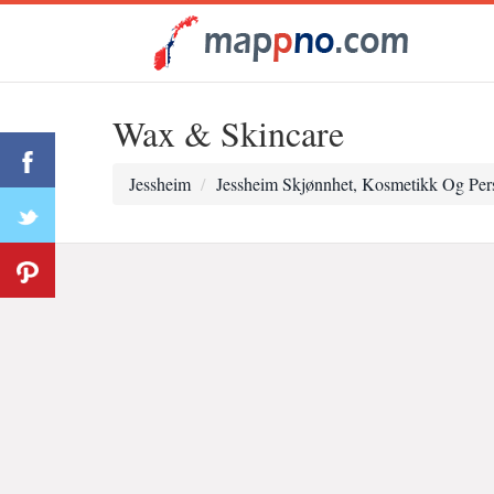
Wax & Skincare
Jessheim
Jessheim Skjønnhet, Kosmetikk Og Pers