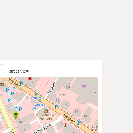
street view