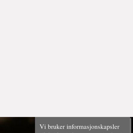
Vi bruker informasjonskapsler