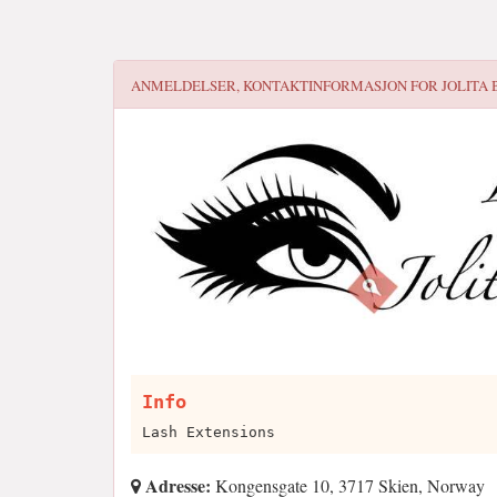
ANMELDELSER, KONTAKTINFORMASJON FOR
JOLITA
Info
Lash Extensions
Adresse:
Kongensgate 10, 3717 Skien, Norway