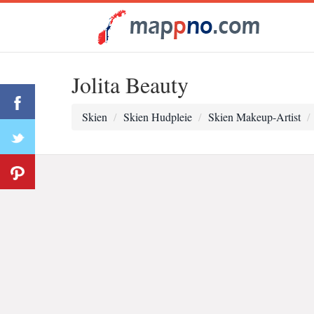
Jolita Beauty
Skien
Skien Hudpleie
Skien Makeup-Artist