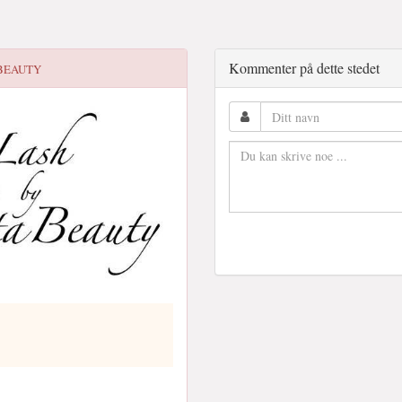
Kommenter på dette stedet
 BEAUTY