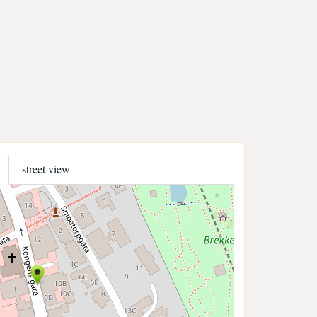
street view