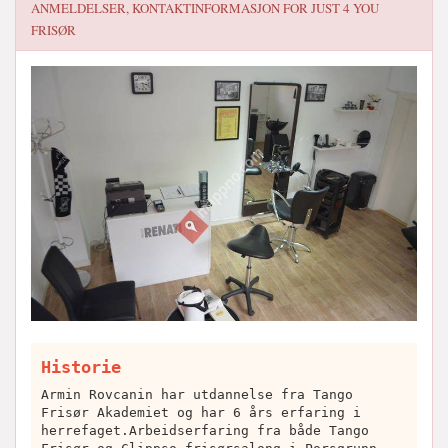
ANMELDELSER, KONTAKTINFORMASJON FOR
JUST 4 YOU
FRISØR
Historie
Armin Rovcanin har utdannelse fra Tango
Frisør Akademiet og har 6 års erfaring i
herrefaget.Arbeidserfaring fra både Tango