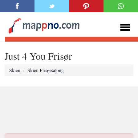
Just 4 You Frisør
Skien
Skien Frisørsalong