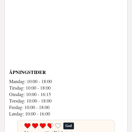
ÅPNINGSTIDER
Mandag: 10:00 - 18:00
Tirsdag: 10:00 - 18:00
Onsdag: 10:00 - 16:15
Torsdag: 10:00 - 18:00
Fredag: 10:00 - 18:00
Lørdag: 10:00 - 16:00
God