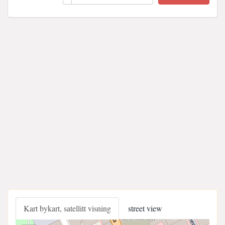
Kart bykart, satellitt visning
street view