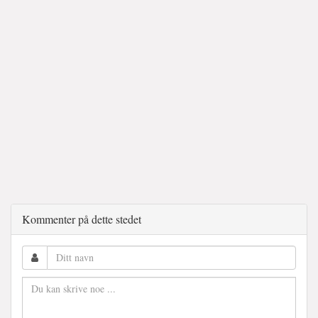
Kommenter på dette stedet