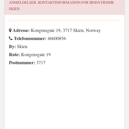
ANMELDELSER, KONTAKTINFORMASJON FOR
IBSEN FRISØR
SKIEN
Adresse:
Kongensgate 19, 3717 Skien, Norway
Telefonnummer:
46600856
By:
Skien
Rute:
Kongensgate 19
Postnummer:
3717