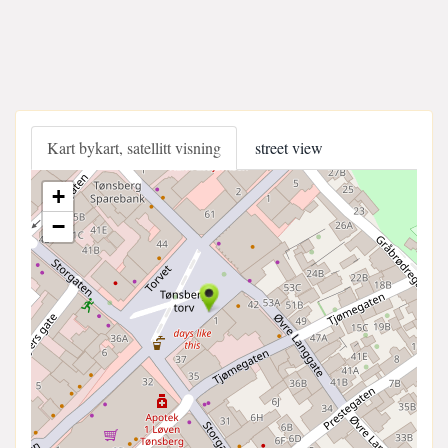
Kart bykart, satellitt visning
street view
+
−