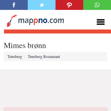
Mimes brønn
Tønsberg
Tønsberg Restaurant