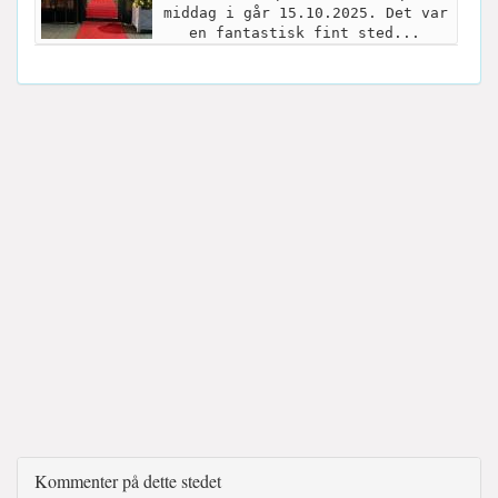
middag i går 15.10.2025. Det var
en fantastisk fint sted...
Kommenter på dette stedet