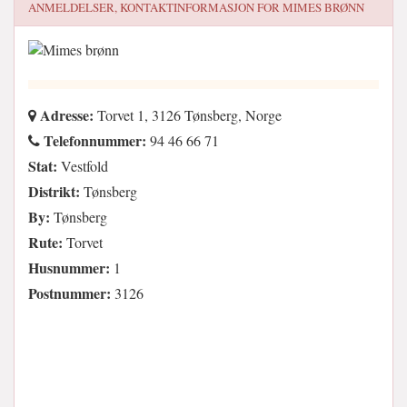
ANMELDELSER, KONTAKTINFORMASJON FOR
MIMES BRØNN
Adresse:
Torvet 1, 3126 Tønsberg, Norge
Telefonnummer:
94 46 66 71
Stat:
Vestfold
Distrikt:
Tønsberg
By:
Tønsberg
Rute:
Torvet
Husnummer:
1
Postnummer:
3126