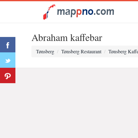
Abraham kaffebar
Tønsberg
Tønsberg Restaurant
Tønsberg Kaff