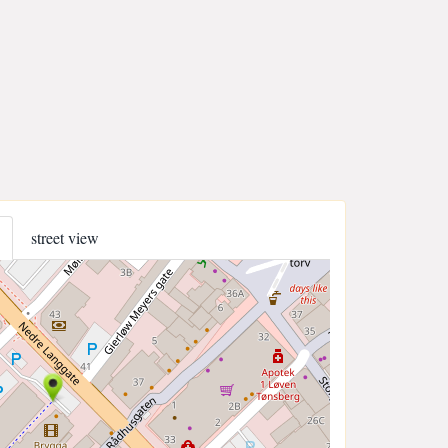
street view