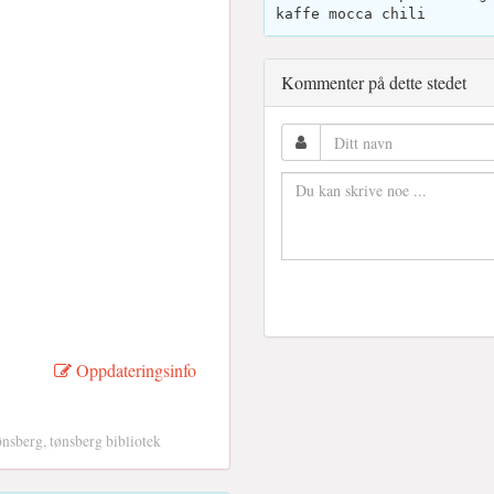
kaffe mocca chili
Kommenter på dette stedet
Oppdateringsinfo
ønsberg, tønsberg bibliotek