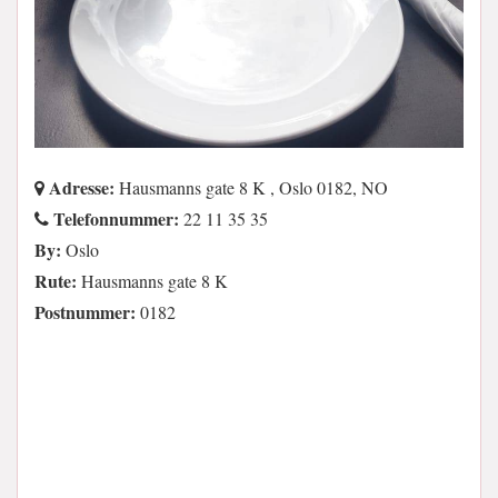
Adresse:
Hausmanns gate 8 K , Oslo 0182, NO
Telefonnummer:
22 11 35 35
By:
Oslo
Rute:
Hausmanns gate 8 K
Postnummer:
0182