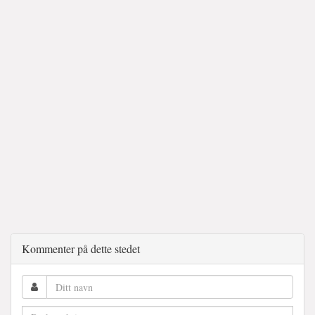
Kommenter på dette stedet