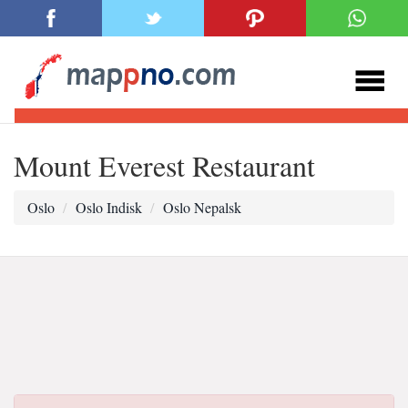
Mount Everest Restaurant
Oslo
Oslo Indisk
Oslo Nepalsk