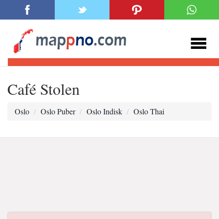
Café Stolen
Oslo
Oslo Puber
Oslo Indisk
Oslo Thai