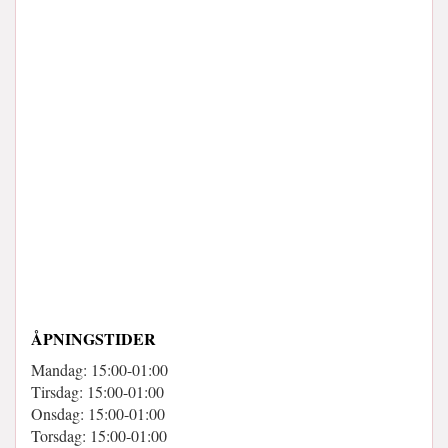
ÅPNINGSTIDER
Mandag: 15:00-01:00
Tirsdag: 15:00-01:00
Onsdag: 15:00-01:00
Torsdag: 15:00-01:00