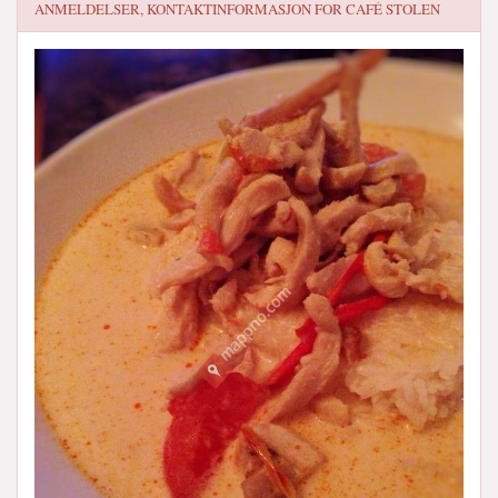
ANMELDELSER, KONTAKTINFORMASJON FOR
CAFÉ STOLEN