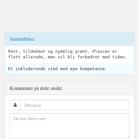
Anmeldelser
Pent, tildekket og nydelig grønt. Plassen er
flott allerede, men vil bli forbedret med tiden.
Et inkluderende sted med mye kompetanse.
Kommenter på dette stedet