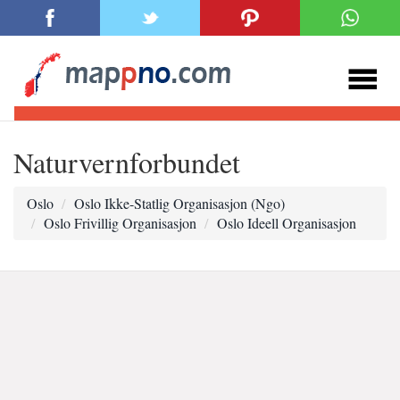
Naturvernforbundet
Oslo
Oslo Ikke-Statlig Organisasjon (Ngo)
Oslo Frivillig Organisasjon
Oslo Ideell Organisasjon