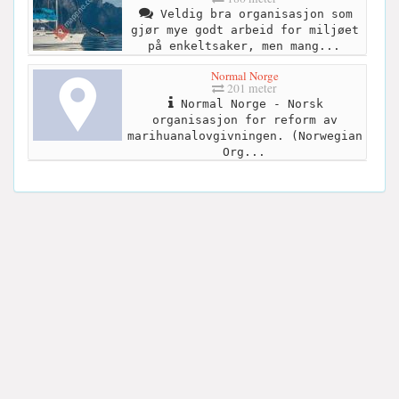
Veldig bra organisasjon som
gjør mye godt arbeid for miljøet
på enkeltsaker, men mang...
Normal Norge
201 meter
Normal Norge - Norsk
organisasjon for reform av
marihuanalovgivningen. (Norwegian
Org...