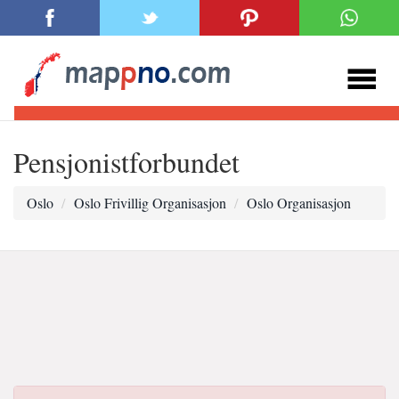
Pensjonistforbundet
Oslo
Oslo Frivillig Organisasjon
Oslo Organisasjon