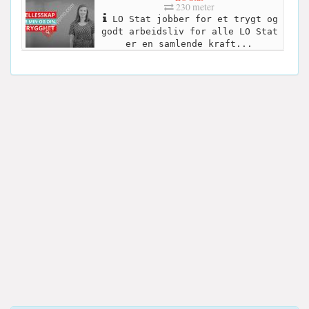
230 meter
LO Stat jobber for et trygt og
godt arbeidsliv for alle LO Stat
er en samlende kraft...