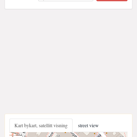
Kart bykart, satellitt visning
street view