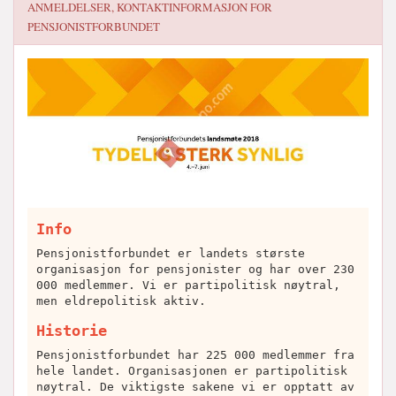
ANMELDELSER, KONTAKTINFORMASJON FOR
PENSJONISTFORBUNDET
Info
Pensjonistforbundet er landets største
organisasjon for pensjonister og har over 230
000 medlemmer. Vi er partipolitisk nøytral,
men eldrepolitisk aktiv.
Historie
Pensjonistforbundet har 225 000 medlemmer fra
hele landet. Organisasjonen er partipolitisk
nøytral. De viktigste sakene vi er opptatt av