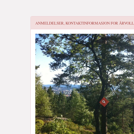
ANMELDELSER, KONTAKTINFORMASJON FOR
ÅRVOLL