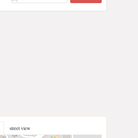
street view