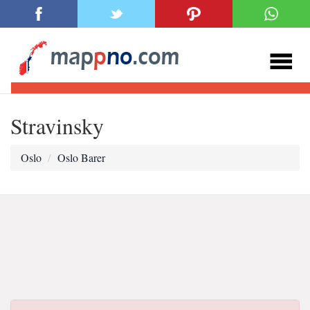
Stravinsky
Oslo
Oslo Barer