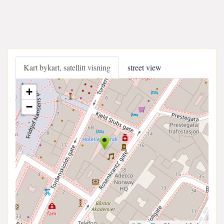
Kart bykart, satellitt visning
street view
+
−