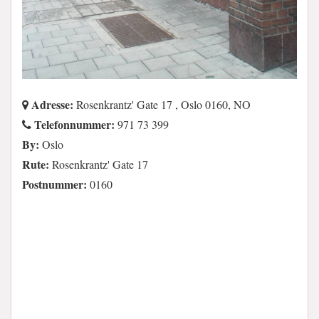
Adresse:
Rosenkrantz' Gate 17 , Oslo 0160, NO
Telefonnummer:
971 73 399
By:
Oslo
Rute:
Rosenkrantz' Gate 17
Postnummer:
0160