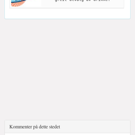
Kommenter på dette stedet