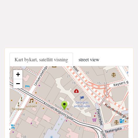
Kart bykart, satellitt visning
street view
+
−