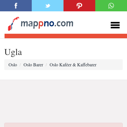
Ugla
Oslo
Oslo Barer
Oslo Kaféer & Kaffebarer